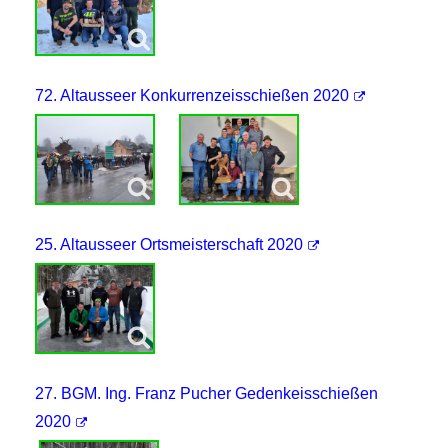
72. Altausseer Konkurrenzeisschießen 2020
25. Altausseer Ortsmeisterschaft 2020
27. BGM. Ing. Franz Pucher Gedenkeisschießen
2020