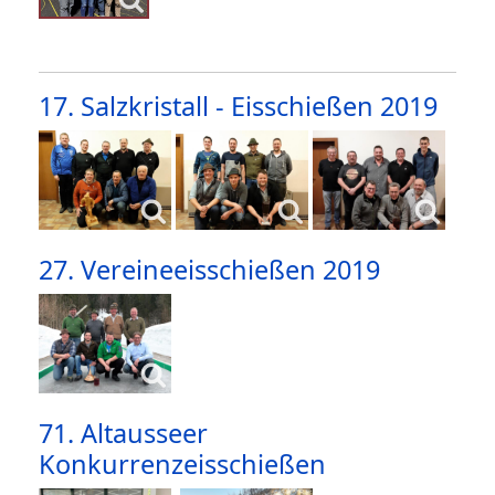
17. Salzkristall - Eisschießen 2019
27. Vereineeisschießen 2019
71. Altausseer
Konkurrenzeisschießen