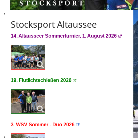
Stocksport Altaussee
14. Altausseer Sommerturnier, 1. August 2026
19. Flutlichtschießen 2026
3. WSV Sommer - Duo 2026