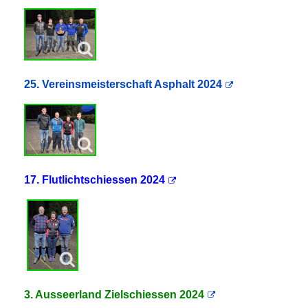
25. Vereinsmeisterschaft Asphalt 2024
17. Flutlichtschiessen 2024
3. Ausseerland Zielschiessen 2024