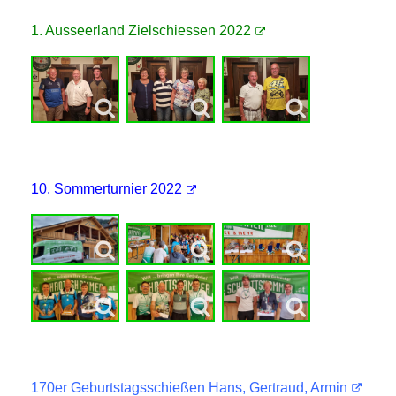
1. Ausseerland Zielschiessen 2022
10. Sommerturnier 2022
170er Geburtstagsschießen Hans, Gertraud, Armin