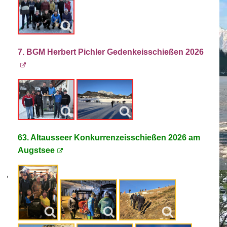
7. BGM Herbert Pichler Gedenkeisschießen 2026
63. Altausseer Konkurrenzeisschießen 2026 am
Augstsee