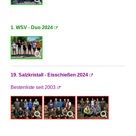
1. WSV - Duo 2024
19. Salzkristall - Eisschießen 2024
Bestenliste seit 2003