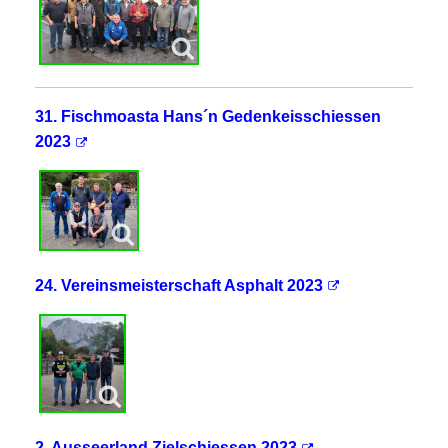
31. Fischmoasta Hans´n Gedenkeisschiessen
2023
24. Vereinsmeisterschaft Asphalt 2023
2. Ausseerland Zielschiessen 2023