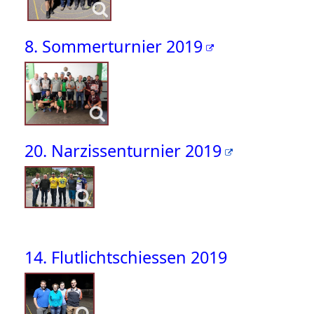
8. Sommerturnier 2019
20. Narzissenturnier 2019
14. Flutlichtschiessen 2019