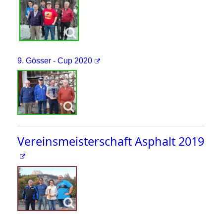
9. Gösser - Cup 2020
Vereinsmeisterschaft Asphalt 2019