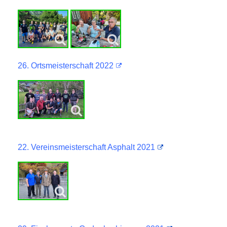
26. Ortsmeisterschaft 2022
22. Vereinsmeisterschaft Asphalt 2021