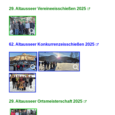
29. Altausseer Vereineeisschießen 2025
62. Altausseer Konkurrenzeisschießen 2025
29. Altausseer Ortsmeisterschaft 2025