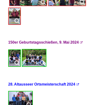
150er Geburtstagsschießen, 9. Mai 2024
28. Altausseer Ortsmeisterschaft 2024