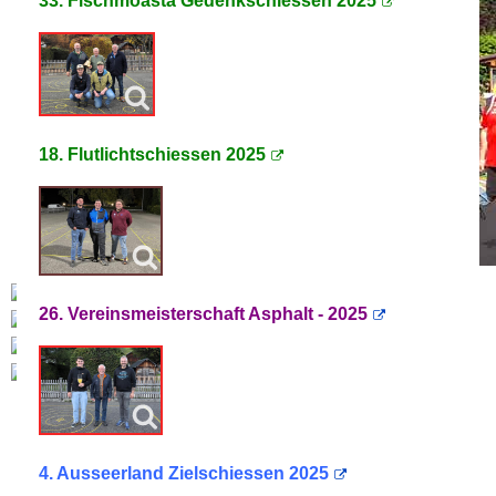
33. Fischmoasta Gedenkschiessen 2025
18. Flutlichtschiessen 2025
26. Vereinsmeisterschaft Asphalt - 2025
4. Ausseerland Zielschiessen 2025