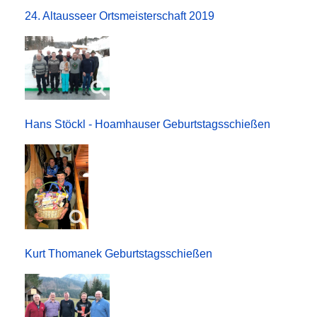
24. Altausseer Ortsmeisterschaft 2019
Hans Stöckl - Hoamhauser Geburtstagsschießen
Kurt Thomanek Geburtstagsschießen