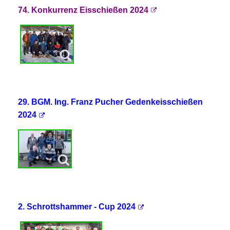
74. Konkurrenz Eisschießen 2024
29. BGM. Ing. Franz Pucher Gedenkeisschießen
2024
2. Schrottshammer - Cup 2024