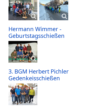
Hermann Wimmer -
Geburtstagsschießen
3. BGM Herbert Pichler
Gedenkeisschießen