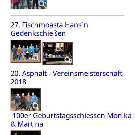
27. Fischmoasta Hans´n
Gedenkschießen
20. Asphalt - Vereinsmeisterschaft
2018
100er Geburtstagsschiessen Monika
& Martina