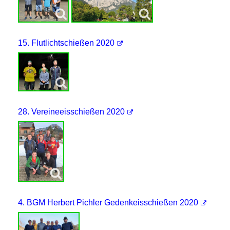
15. Flutlichtschießen 2020
28. Vereineeisschießen 2020
4. BGM Herbert Pichler Gedenkeisschießen 2020